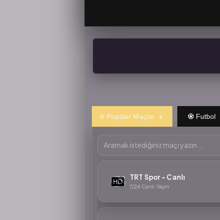
Popüler Maçlar
Futbol
8
TRT Spor - Canlı
7/24 Canlı Yayın