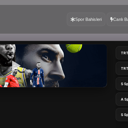
Spor Bahisleri
Canlı B
TRT
TRT 
S Sp
A S
S Sp